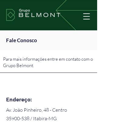
Fale Conosco
Para mais informações entre em contato com o
Grupo Belmont.
Endereço:
Av. João Pinheiro, 48 - Centro
35900-538 / Itabira-MG