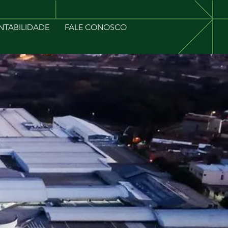
NTABILIDADE
FALE CONOSCO