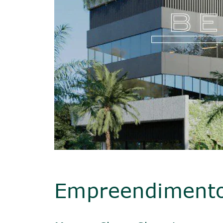
Empreendiment