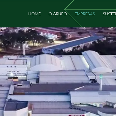
HOME
O GRUPO
EMPRESAS
SUSTE