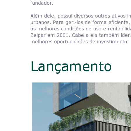
fundador.
Além dele, possui diversos outros ativos im
urbanos. Para geri-los de forma eficiente
as melhores condições de uso e rentabilid
Belpar em 2001. Cabe a ela também ident
melhores oportunidades de investimento.
Lançamento